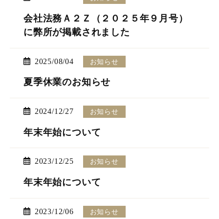
会社法務Ａ２Ｚ（２０２５年９月号）
に弊所が掲載されました
2025/08/04
お知らせ
夏季休業のお知らせ
2024/12/27
お知らせ
年末年始について
2023/12/25
お知らせ
年末年始について
2023/12/06
お知らせ