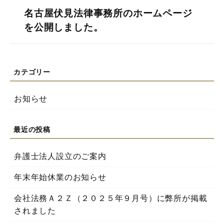
名古屋伏見法律事務所のホームページ
を公開しました。
お知らせ
弁護士法人設立のご案内
年末年始休業のお知らせ
会社法務Ａ２Ｚ（２０２５年９月号）に弊所が掲載
されました