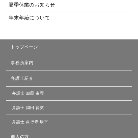
夏季休業のお知らせ
年末年始について
トップページ
事務所案内
弁護士紹介
弁護士
加藤 由理
弁護士
岡田 智英
弁護士
眞行寺 康平
個人の方