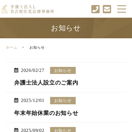
お知らせ
ホーム
お知らせ
2026/02/27
お知らせ
弁護士法人設立のご案内
2025/12/01
お知らせ
年末年始休業のお知らせ
2025/09/02
お知らせ