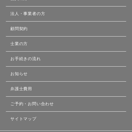
法人・事業者の方
顧問契約
士業の方
お手続きの流れ
お知らせ
弁護士費用
ご予約・お問い合わせ
サイトマップ