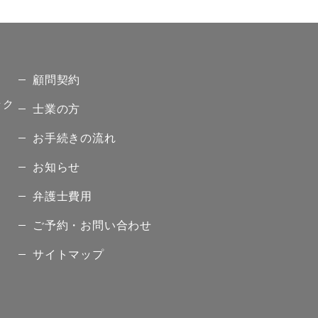
顧問契約
ック
士業の方
お手続きの流れ
お知らせ
弁護士費用
ご予約・お問い合わせ
サイトマップ