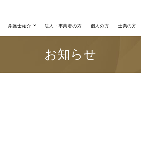
弁護士紹介
法人・事業者の方
個人の方
士業の方
お知らせ
て