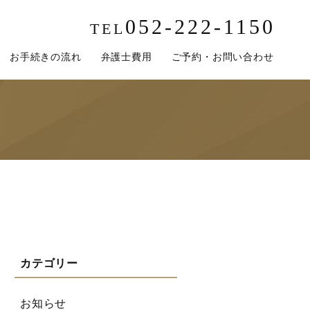
052-222-1150
TEL
お手続きの流れ
弁護士費用
ご予約・お問い合わせ
お知らせ