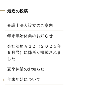
弁護士法人設立のご案内
年末年始休業のお知らせ
会社法務Ａ２Ｚ（２０２５年
９月号）に弊所が掲載されま
した
夏季休業のお知らせ
年末年始について
せ